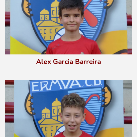
Alex Garcia Barreira