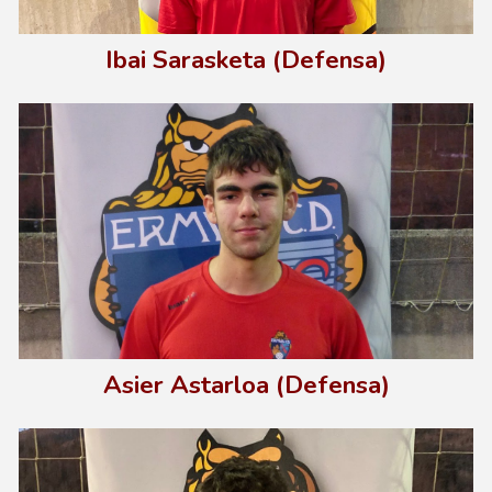
Ibai Sarasketa (Defensa)
Asier Astarloa (Defensa)