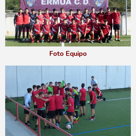
Foto Equipo