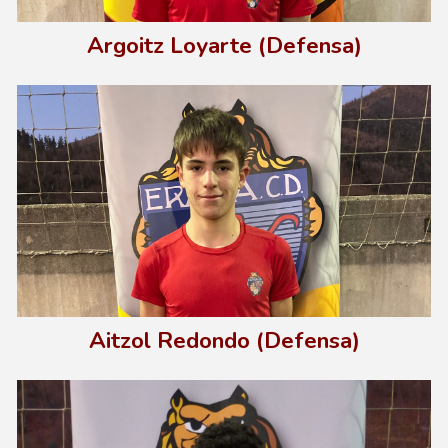
Argoitz Loyarte (Defensa)
Aitzol Redondo (Defensa)