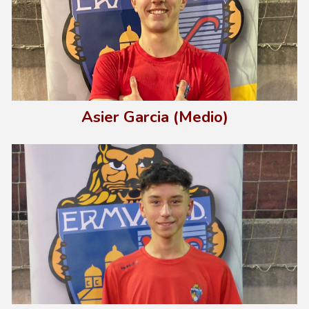
Asier Garcia (Medio)