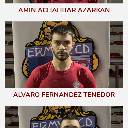
AMIN ACHAHBAR AZARKAN
ALVARO FERNANDEZ TENEDOR