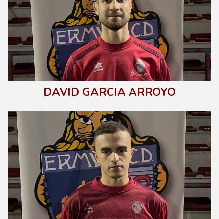
DAVID GARCIA ARROYO