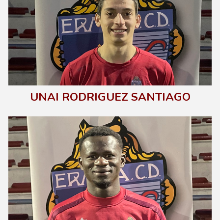
UNAI RODRIGUEZ SANTIAGO