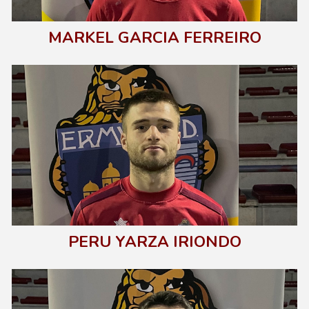
MARKEL GARCIA FERREIRO
PERU YARZA IRIONDO