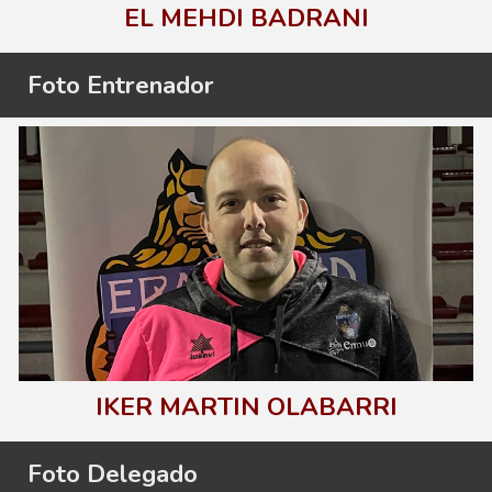
EL MEHDI BADRANI
Foto
Entrenador
IKER MARTIN OLABARRI
Foto
Delegado