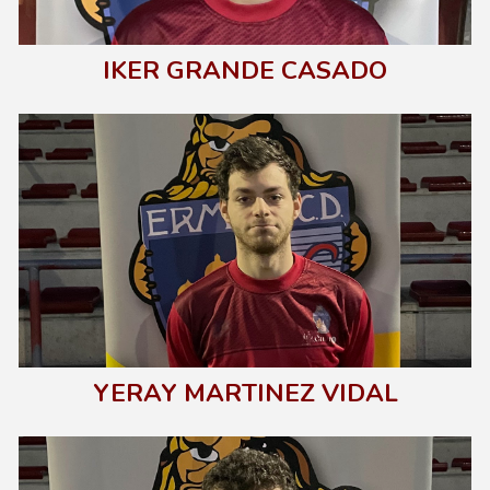
IKER GRANDE CASADO
YERAY MARTINEZ VIDAL