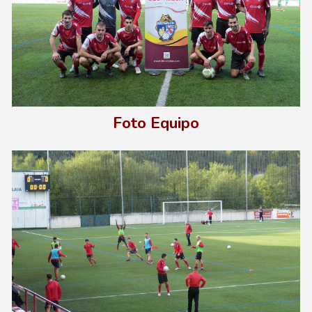
Foto Equipo