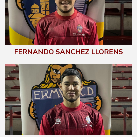
FERNANDO SANCHEZ LLORENS