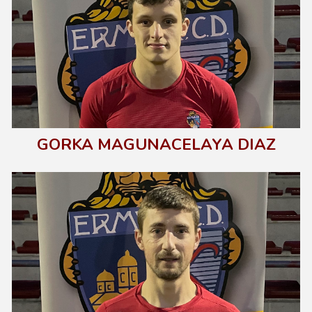
GORKA MAGUNACELAYA DIAZ