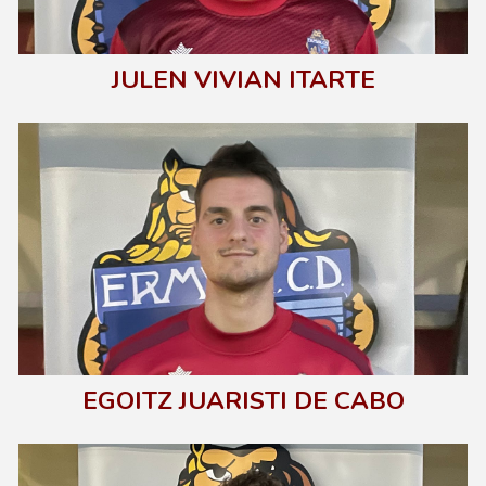
JULEN VIVIAN ITARTE
EGOITZ JUARISTI DE CABO