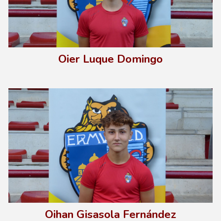
Oier Luque Domingo
Oihan Gisasola Fernández