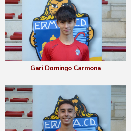
Gari Domingo Carmona