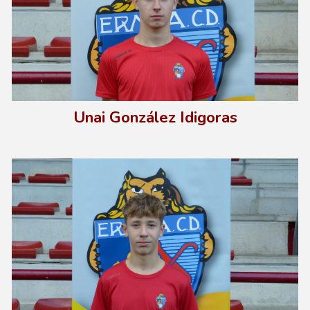
Unai González Idigoras