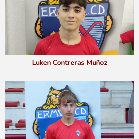
Luken Contreras Muñoz