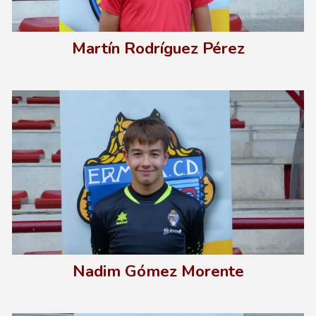
Martín Rodríguez Pérez
Nadim Gómez Morente