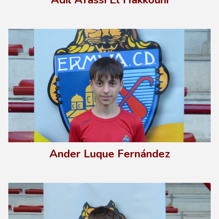
A
nder Luque Fernández