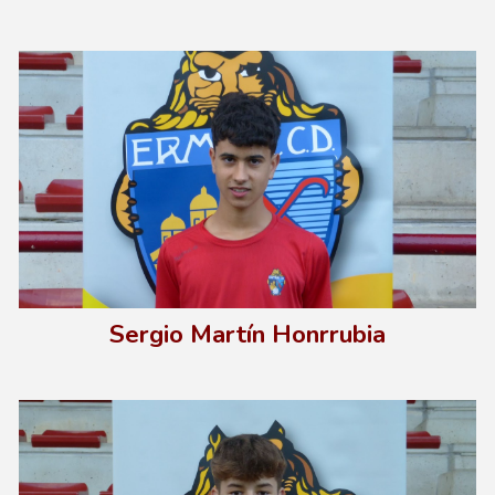
Sergio Martín Honrrubia