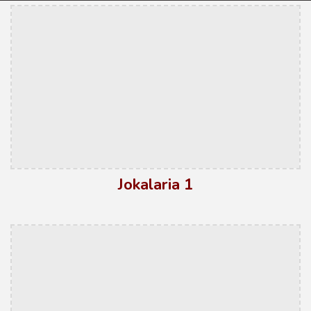
Jokalaria 1