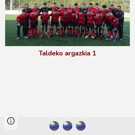
Taldeko argazkia 1