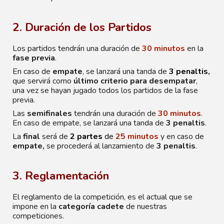
2. Duración de los Partidos
Los partidos tendrán una duración de
30 minutos
en la
fase previa
.
En caso de
empate
, se lanzará una tanda de
3 penaltis,
que servirá como
último criterio para desempatar
,
una vez se hayan jugado todos los partidos de la fase
previa.
Las
semifinales
tendrán una duración de
30 minutos
.
En caso de empate, se lanzará una tanda de
3 penaltis
.
La
final
será de
2 partes
de
25 minutos
y en caso de
empate,
se procederá al lanzamiento de
3 penaltis
.
3. Reglamentación
El reglamento de la competición, es el actual que se
impone en la
categoría cadete
de nuestras
competiciones.