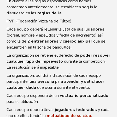
En cuanto a las reglas especificas como hemos
comentado anteriormente, se establecen según lo
dispuesto en las
reglas de la
FVF
(Federación Vizcaina de Fútbo).
Cada equipo deberá rellenar la lista de sus
jugadores
(dorsal, nombre y apellidos y fecha de nacimiento) así
como la de
2 entrenadores
y
cuerpo auxiliar
que se
encuentren en la zona de banquillos.
La organización se retiene el derecho de
poder resolver
cualquier tipo de imprevisto
durante la competición.
La resolución será inapelable.
La organización, pondrá a disposición de cada equipo
participante,
una persona
para
atender y satisfacer
cualquier duda
que ocurra durante el evento.
Cada equipo dispondrá de un
vestuario personalizado
para su utilización.
Cada equipo deberá llevar
jugadores federados
y cada
uno de ellos tendrá la
mutualidad de su club.