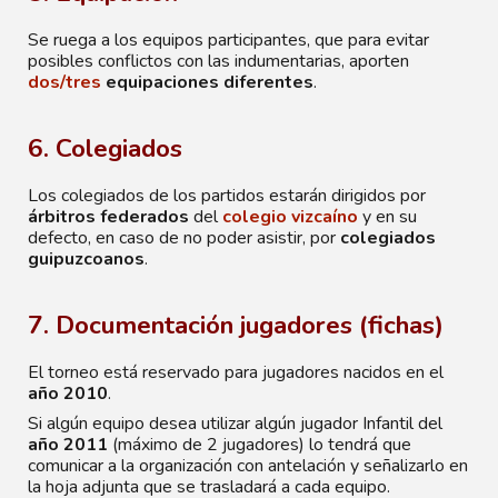
Se ruega a los equipos participantes, que para evitar
posibles conflictos con las indumentarias, aporten
dos/tres
equipaciones diferentes
.
6. Colegiados
Los colegiados de los partidos estarán dirigidos por
árbitros federados
del
colegio vizcaíno
y en su
defecto, en caso de no poder asistir, por
colegiados
guipuzcoanos
.
7. Documentación jugadores (fichas)
El torneo está reservado para jugadores nacidos en el
año 2010
.
Si algún equipo desea utilizar algún jugador Infantil del
año 2011
(máximo de 2 jugadores) lo tendrá que
comunicar a la organización con antelación y señalizarlo en
la hoja adjunta que se trasladará a cada equipo.